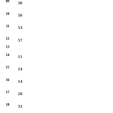
09
36
10
56
11
53
12
57
13
14
11
15
14
16
14
17
26
18
31