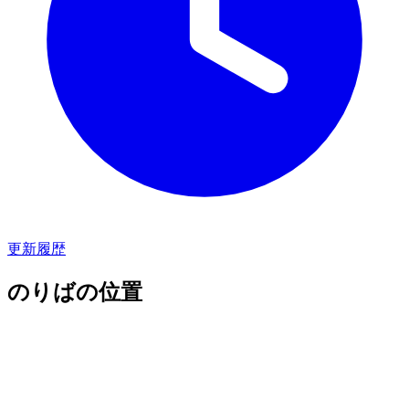
更新履歴
のりばの位置