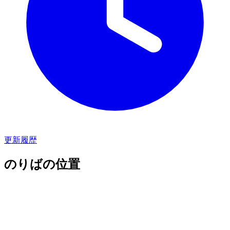
更新履歴
のりばの位置