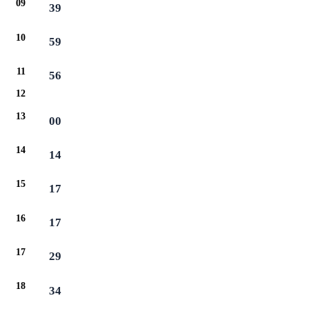
09
39
10
59
11
56
12
13
00
14
14
15
17
16
17
17
29
18
34