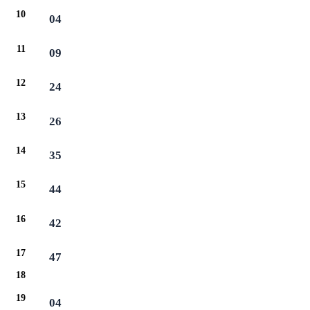
10
04
11
09
12
24
13
26
14
35
15
44
16
42
17
47
18
19
04