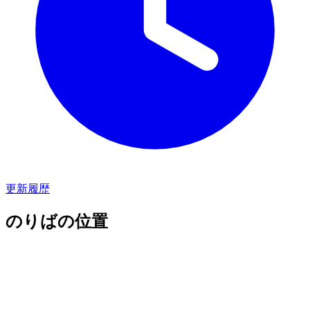
更新履歴
のりばの位置