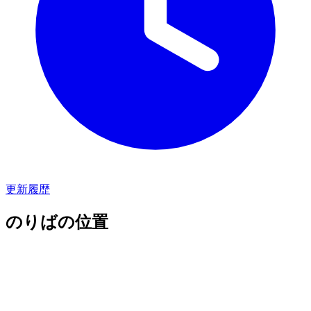
更新履歴
のりばの位置