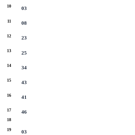
10
03
11
08
12
23
13
25
14
34
15
43
16
41
17
46
18
19
03