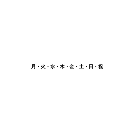
月・火・水・木・金・土・日・祝