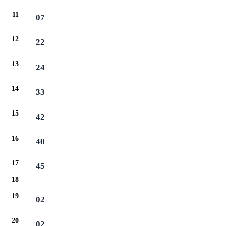
11
07
12
22
13
24
14
33
15
42
16
40
17
45
18
19
02
20
02