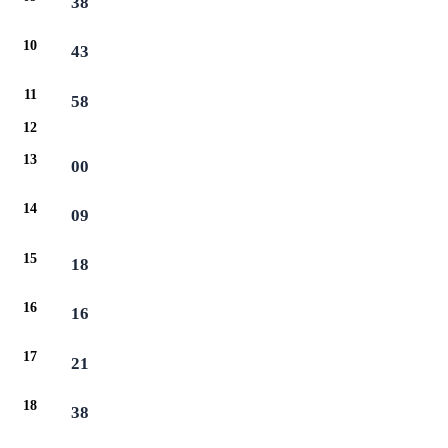
38
10
43
11
58
12
13
00
14
09
15
18
16
16
17
21
18
38