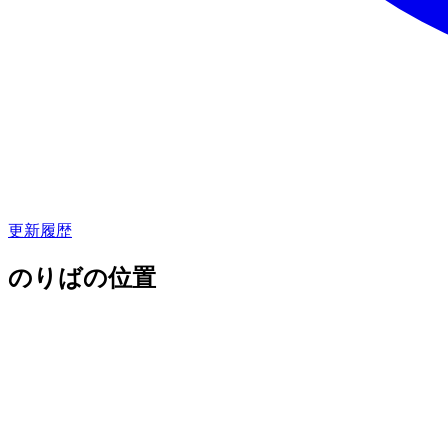
更新履歴
のりばの位置