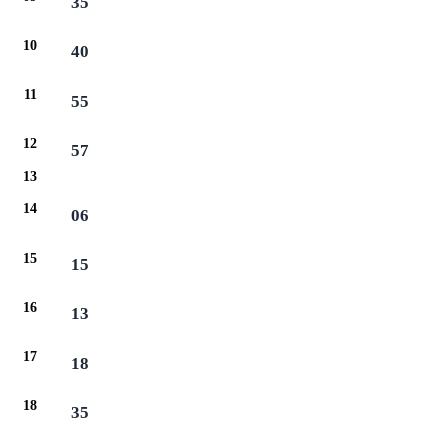
35
10
40
11
55
12
57
13
14
06
15
15
16
13
17
18
18
35