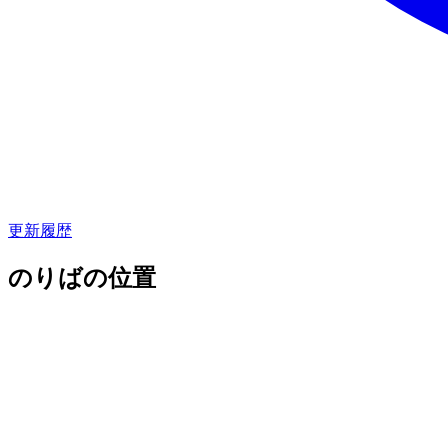
更新履歴
のりばの位置