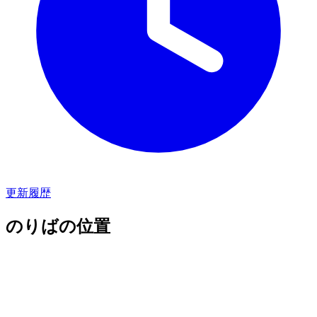
更新履歴
のりばの位置