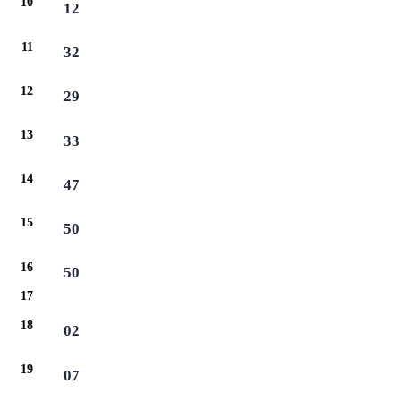
10
12
11
32
12
29
13
33
14
47
15
50
16
50
17
18
02
19
07