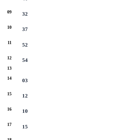
09
32
10
37
11
52
12
54
13
14
03
15
12
16
10
17
15
18