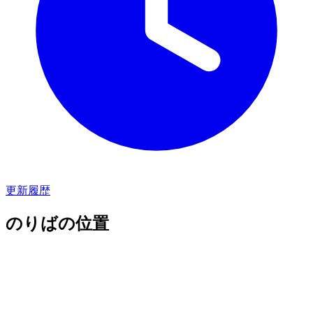
更新履歴
のりばの位置