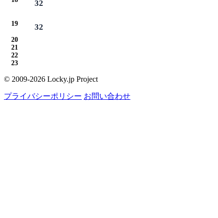
32
19
32
20
21
22
23
© 2009-2026 Locky.jp Project
プライバシーポリシー
お問い合わせ