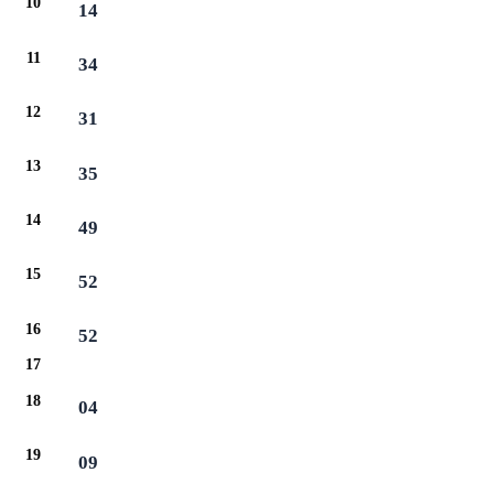
10
14
11
34
12
31
13
35
14
49
15
52
16
52
17
18
04
19
09