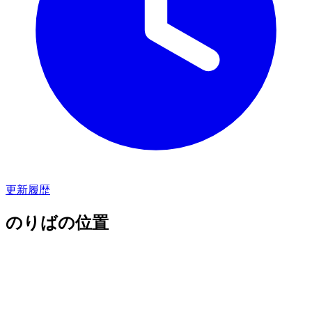
更新履歴
のりばの位置