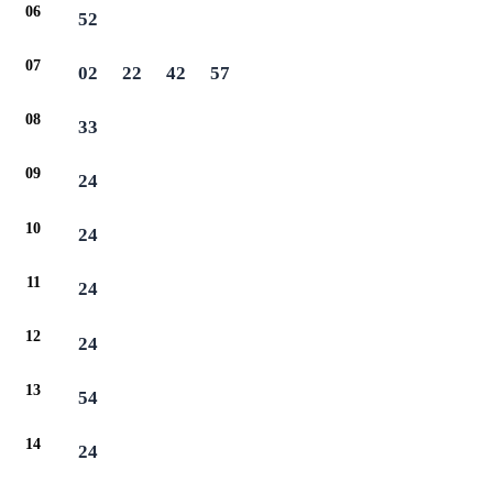
06
52
07
02
22
42
57
08
33
09
24
10
24
11
24
12
24
13
54
14
24