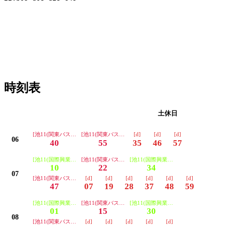
時刻表
平日
土休日
[池11(関東バス) 池袋駅西口 中野5経由]
[池11(関東バス) 池袋駅西口 中野5経由]
[d]
[d]
[d]
06
40
55
35
46
57
[池11(国際興業) 池袋駅西口 中野5経由]
[池11(関東バス) 池袋駅西口 中野5経由]
[池11(国際興業) 池袋駅西口 中野5経
10
22
34
07
[池11(関東バス) 池袋駅西口 中野5経由]
[d]
[d]
[d]
[d]
[d]
[d]
47
07
19
28
37
48
59
[池11(国際興業) 池袋駅西口 中野5経由]
[池11(関東バス) 池袋駅西口 中野5経由]
[池11(国際興業) 池袋駅西口 中野5経
01
15
30
08
[池11(関東バス) 池袋駅西口 中野5経由]
[d]
[d]
[d]
[d]
[d]