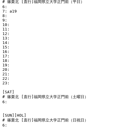
# 篠栗北 [直行]福岡県立大学正門前（平日）

6: 

7: a19

8: 

9: 

10: 

11: 

12: 

13: 

14: 

15: 

16: 

17: 

18: 

19: 

20: 

21: 

22: 

23: 

[SAT]

# 篠栗北 [直行]福岡県立大学正門前（土曜日）

6: 

[SUN][HOL]

# 篠栗北 [直行]福岡県立大学正門前（日祝日）

6: 
