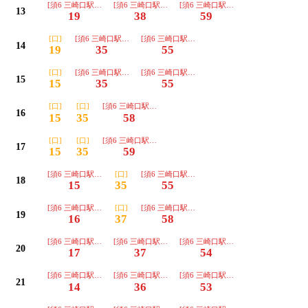
[須6 三崎口駅経由 三崎東岡]
[須6 三崎口駅経由 三崎東岡]
[須6 三崎口駅経由 三崎東岡]
13
19
38
59
[口]
[須6 三崎口駅経由 三崎東岡]
[須6 三崎口駅経由 三崎東岡]
14
19
35
55
[口]
[須6 三崎口駅経由 三崎東岡]
[須6 三崎口駅経由 三崎東岡]
15
15
35
55
[口]
[口]
[須6 三崎口駅経由 三崎東岡]
16
15
35
58
[口]
[口]
[須6 三崎口駅経由 三崎東岡]
17
15
35
59
[須6 三崎口駅経由 三崎東岡]
[口]
[須6 三崎口駅経由 三崎東岡]
18
15
35
55
[須6 三崎口駅経由 三崎東岡]
[口]
[須6 三崎口駅経由 三崎東岡]
19
16
37
58
[須6 三崎口駅経由 三崎東岡]
[須6 三崎口駅経由 三崎東岡]
[須6 三崎口駅経由 三崎東岡]
20
17
37
54
[須6 三崎口駅経由 三崎東岡]
[須6 三崎口駅経由 三崎東岡]
[須6 三崎口駅経由 三崎東岡]
21
14
36
53