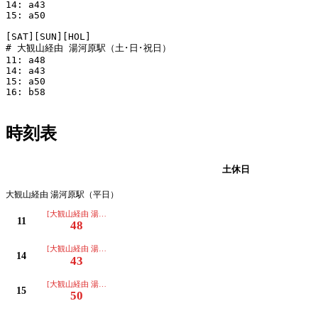
14: a43

15: a50

[SAT][SUN][HOL]

# 大観山経由 湯河原駅（土･日･祝日）

11: a48

14: a43

15: a50

16: b58

時刻表
平日
土休日
大観山経由 湯河原駅（平日）
[大観山経由 湯河原駅]
11
48
[大観山経由 湯河原駅]
14
43
[大観山経由 湯河原駅]
15
50