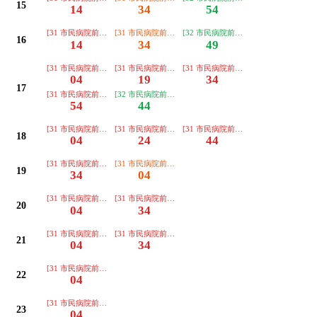
15
14
34
54
[31 市民病院前経由 笹津行き]
[31 市民病院前経由 猪谷行き]
[32 市民病院前経由 笹津春日温泉行き
16
14
34
49
[31 市民病院前経由 笹津行き]
[31 市民病院前経由 笹津行き]
[31 市民病院前経由 笹津行き]
04
19
34
17
[31 市民病院前経由 笹津行き]
[32 市民病院前経由 笹津春日温泉行き]
54
44
[31 市民病院前経由 笹津行き]
[31 市民病院前経由 笹津行き]
[31 市民病院前経由 笹津行き]
18
04
24
44
[31 市民病院前経由 笹津行き]
[31 市民病院前経由 猪谷行き]
19
34
04
[31 市民病院前経由 笹津行き]
[31 市民病院前経由 笹津行き]
20
04
34
[31 市民病院前経由 笹津行き]
[31 市民病院前経由 笹津行き]
21
04
34
[31 市民病院前経由 笹津行き]
22
04
[31 市民病院前経由 笹津行き](スターライトバス)
23
04