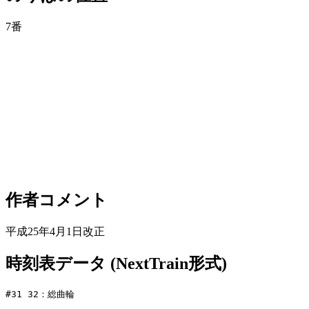
7番
作者コメント
平成25年4月1日改正
時刻表データ (NextTrain形式)
#31 32：総曲輪
