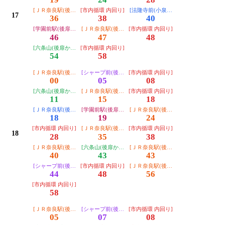
[ＪＲ奈良駅(後扉から)]
[市内循環 内回り]
[法隆寺前(小泉経由)]
17
36
38
40
[学園前駅(後扉から)]
[ＪＲ奈良駅(後扉から)]
[市内循環 内回り]
46
47
48
[六条山(後扉から)]
[市内循環 内回り]
54
58
[ＪＲ奈良駅(後扉から)]
[シャープ前(後扉から)]
[市内循環 内回り]
00
05
08
[六条山(後扉から)]
[ＪＲ奈良駅(後扉から)]
[市内循環 内回り]
11
15
18
[ＪＲ奈良駅(後扉から・運転日注意)]
[学園前駅(後扉から)]
[ＪＲ奈良駅(後扉から)]
18
19
24
[市内循環 内回り]
[ＪＲ奈良駅(後扉から)]
[市内循環 内回り]
18
28
35
38
[ＪＲ奈良駅(後扉から)]
[六条山(後扉から)]
[ＪＲ奈良駅(後扉から)]
40
43
43
[シャープ前(後扉から)]
[市内循環 内回り]
[ＪＲ奈良駅(後扉から)]
44
48
56
[市内循環 内回り]
58
[ＪＲ奈良駅(後扉から)]
[シャープ前(後扉から)]
[市内循環 内回り]
05
07
08