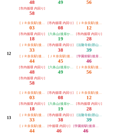
48
49
56
[市内循環 内回り]
58
[ＪＲ奈良駅(後扉から)]
[市内循環 内回り]
[ＪＲ奈良駅(後扉から)]
03
08
12
[市内循環 内回り]
[六条山(後扉から)]
[市内循環 内回り]
18
19
28
[ＪＲ奈良駅(後扉から)]
[市内循環 内回り]
[法隆寺前(郡山総合庁舎経由)]
33
38
39
12
[ＪＲ奈良駅(後扉から)]
[ＪＲ奈良駅(後扉から)]
[学園前駅(後扉から)]
44
45
46
[市内循環 内回り]
[六条山(後扉から)]
[ＪＲ奈良駅(後扉から)]
48
49
56
[市内循環 内回り]
58
[ＪＲ奈良駅(後扉から)]
[市内循環 内回り]
[ＪＲ奈良駅(後扉から)]
03
08
12
[市内循環 内回り]
[六条山(後扉から)]
[市内循環 内回り]
18
19
28
[ＪＲ奈良駅(後扉から)]
[市内循環 内回り]
[法隆寺前(郡山総合庁舎経由)]
13
33
38
39
[ＪＲ奈良駅(後扉から)]
[中循環 内回り]
[学園前駅(後扉から)]
44
46
46