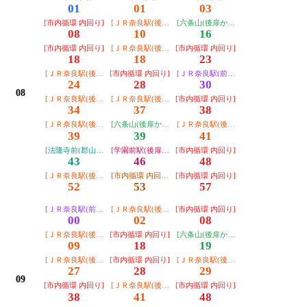
01
01
03
[市内循環 内回り]
[ＪＲ奈良駅(後扉から)]
[六条山(後扉から)]
08
10
16
[市内循環 内回り]
[ＪＲ奈良駅(後扉から)]
[市内循環 内回り]
18
18
23
[ＪＲ奈良駅(後扉から)]
[市内循環 内回り]
[ＪＲ奈良駅(前扉から)]
24
28
30
08
[ＪＲ奈良駅(後扉から)]
[ＪＲ奈良駅(後扉から)]
[市内循環 内回り]
34
37
38
[ＪＲ奈良駅(後扉から)]
[六条山(後扉から)]
[ＪＲ奈良駅(後扉から)]
39
39
41
[法隆寺前(郡山総合庁舎経由)]
[学園前駅(後扉から)]
[市内循環 内回り]
43
46
48
[ＪＲ奈良駅(後扉から)]
[市内循環 内回り ＪＲ奈良駅止]
[市内循環 内回り]
52
53
57
[ＪＲ奈良駅(前扉から)]
[ＪＲ奈良駅(後扉から)]
[市内循環 内回り]
00
02
08
[ＪＲ奈良駅(後扉から)]
[市内循環 内回り]
[六条山(後扉から)]
09
18
19
[ＪＲ奈良駅(後扉から)]
[市内循環 内回り]
[ＪＲ奈良駅(後扉から)]
27
28
29
09
[市内循環 内回り]
[ＪＲ奈良駅(後扉から)]
[市内循環 内回り]
38
41
48