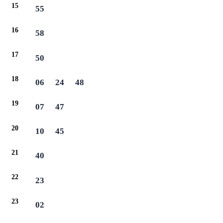
15
55
16
58
17
50
18
06
24
48
19
07
47
20
10
45
21
40
22
23
23
02