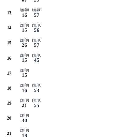
[無印]
[無印]
13
16
57
[無印]
[無印]
14
15
56
[無印]
[無印]
15
26
57
[無印]
[無印]
16
15
45
[無印]
17
15
[無印]
[無印]
18
16
53
[無印]
[無印]
19
21
55
[無印]
20
30
[無印]
21
18