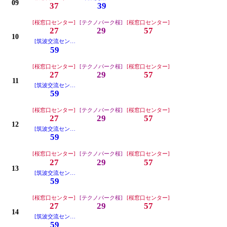
09
37
39
[桜窓口センター]
[テクノパーク桜]
[桜窓口センター]
27
29
57
10
[筑波交流センター]
59
[桜窓口センター]
[テクノパーク桜]
[桜窓口センター]
27
29
57
11
[筑波交流センター]
59
[桜窓口センター]
[テクノパーク桜]
[桜窓口センター]
27
29
57
12
[筑波交流センター]
59
[桜窓口センター]
[テクノパーク桜]
[桜窓口センター]
27
29
57
13
[筑波交流センター]
59
[桜窓口センター]
[テクノパーク桜]
[桜窓口センター]
27
29
57
14
[筑波交流センター]
59