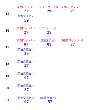
[桜窓口センター]
[テクノパーク桜]
[桜窓口センター]
27
29
57
15
[筑波交流センター]
59
[桜窓口センター]
[テクノパーク桜]最終
16
27
29
[桜窓口センター]
[筑波交流センター]
[桜窓口センター]
07
09
37
17
[筑波交流センター]
39
[筑波交流センター]※桜窓口センターにははいりません。
18
27
[筑波交流センター]※桜窓口センターにははいりません。
19
07
[筑波交流センター]※桜窓口センターにははいりません。
20
37
[筑波交流センター]※桜窓口センターにははいりません。
[筑波交流センター]※桜窓口センターにははいりません。
21
07
57