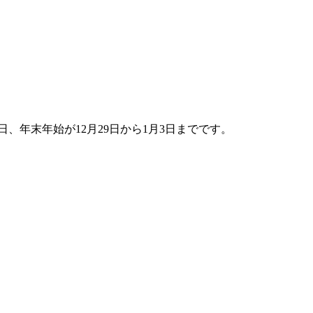
5日、年末年始が12月29日から1月3日までです。