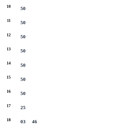
10
50
11
50
12
50
13
50
14
50
15
50
16
50
17
25
18
03
46