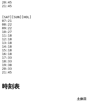
20:45

21:45

[SAT][SUN][HOL]

07:21

08:22

09:22

10:27

11:18

12:18

13:18

14:18

15:18

16:18

17:33

18:33

19:38

20:33

21:45

時刻表
平日
土休日