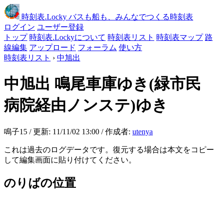
時刻表
.Locky
バスも船も、みんなでつくる時刻表
ログイン
ユーザー登録
トップ
時刻表.Lockyについて
時刻表リスト
時刻表マップ
路
線編集
アップロード
フォーラム
使い方
時刻表リスト
›
中旭出
中旭出
鳴尾車庫ゆき(緑市民
病院経由ノンステ)ゆき
鳴子15 / 更新: 11/11/02 13:00 / 作成者:
utenya
これは過去のログデータです。復元する場合は本文をコピー
して編集画面に貼り付けてください。
のりばの位置