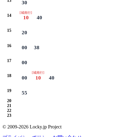
13
30
[城南行]
14
10
40
15
20
16
00
38
17
00
[城南行]
18
00
10
40
19
55
20
21
22
23
© 2009-2026 Locky.jp Project