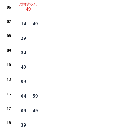
[香林坊ゆき]
06
49
07
14
49
08
29
09
54
10
49
12
09
15
04
59
17
09
49
18
39