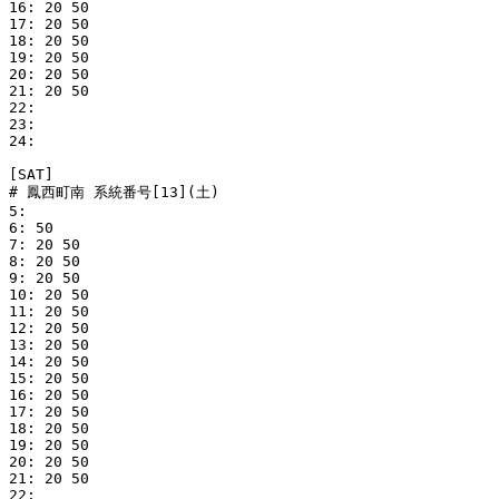
16: 20 50

17: 20 50

18: 20 50

19: 20 50

20: 20 50

21: 20 50

22: 

23: 

24: 

[SAT]

# 鳳西町南 系統番号[13](土)

5: 

6: 50

7: 20 50

8: 20 50

9: 20 50

10: 20 50

11: 20 50

12: 20 50

13: 20 50

14: 20 50

15: 20 50

16: 20 50

17: 20 50

18: 20 50

19: 20 50

20: 20 50

21: 20 50

22: 
