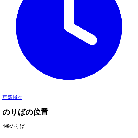
更新履歴
のりばの位置
4番のりば