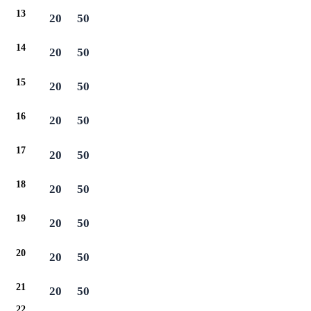
13
20
50
14
20
50
15
20
50
16
20
50
17
20
50
18
20
50
19
20
50
20
20
50
21
20
50
22