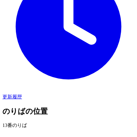
更新履歴
のりばの位置
13番のりば