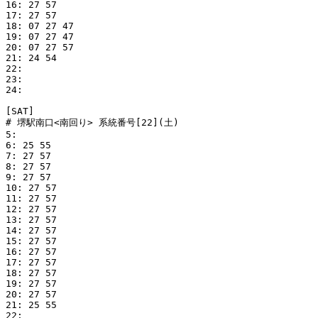
16: 27 57

17: 27 57

18: 07 27 47

19: 07 27 47

20: 07 27 57

21: 24 54

22: 

23: 

24:   

[SAT]

# 堺駅南口<南回り> 系統番号[22](土)

5: 

6: 25 55

7: 27 57

8: 27 57

9: 27 57

10: 27 57

11: 27 57

12: 27 57

13: 27 57

14: 27 57

15: 27 57

16: 27 57

17: 27 57

18: 27 57

19: 27 57

20: 27 57

21: 25 55

22: 
