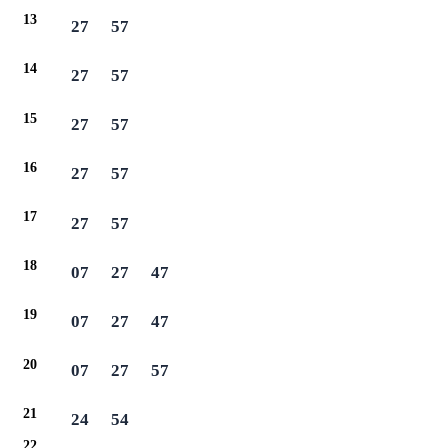
13
27
57
14
27
57
15
27
57
16
27
57
17
27
57
18
07
27
47
19
07
27
47
20
07
27
57
21
24
54
22