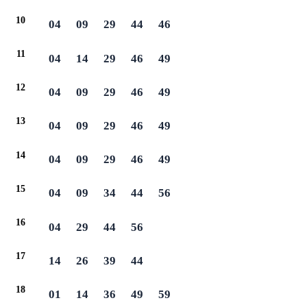
10
04
09
29
44
46
11
04
14
29
46
49
12
04
09
29
46
49
13
04
09
29
46
49
14
04
09
29
46
49
15
04
09
34
44
56
16
04
29
44
56
17
14
26
39
44
18
01
14
36
49
59