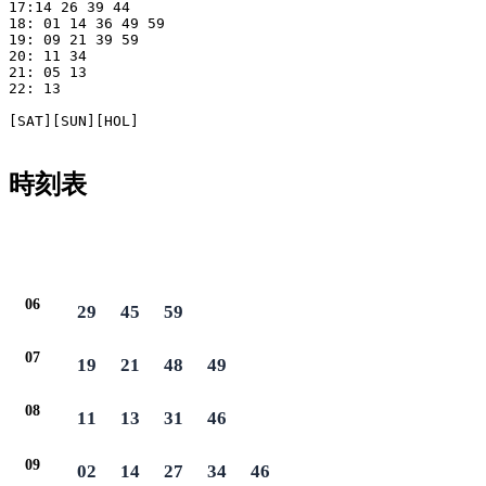
17:14 26 39 44

18: 01 14 36 49 59

19: 09 21 39 59

20: 11 34

21: 05 13

22: 13

[SAT][SUN][HOL]

時刻表
06
29
45
59
07
19
21
48
49
08
11
13
31
46
09
02
14
27
34
46