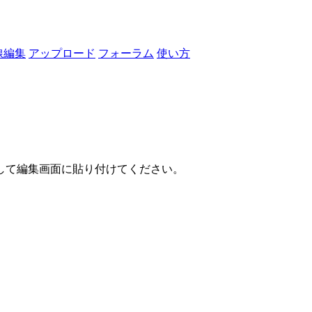
線編集
アップロード
フォーラム
使い方
して編集画面に貼り付けてください。