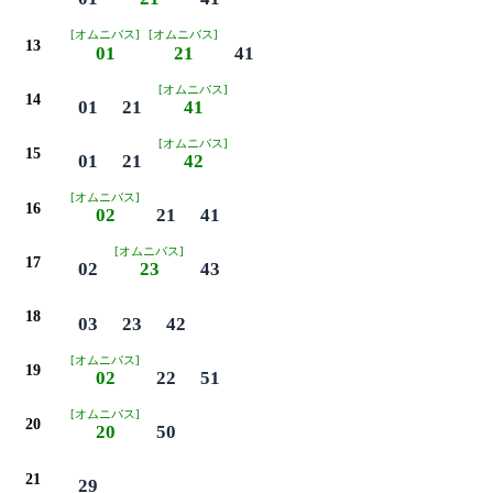
[オムニバス]
[オムニバス]
13
01
21
41
[オムニバス]
14
01
21
41
[オムニバス]
15
01
21
42
[オムニバス]
16
02
21
41
[オムニバス]
17
02
23
43
18
03
23
42
[オムニバス]
19
02
22
51
[オムニバス]
20
20
50
21
29