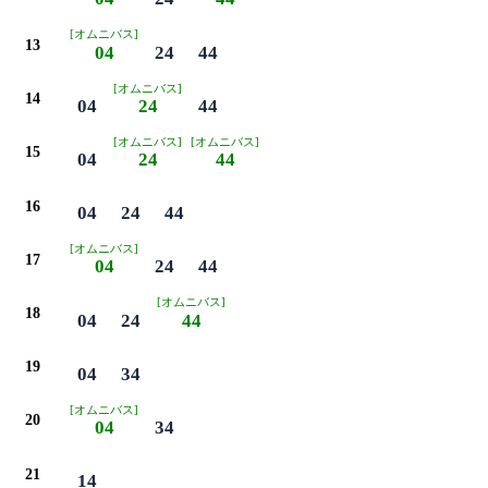
[オムニバス]
13
04
24
44
[オムニバス]
14
04
24
44
[オムニバス]
[オムニバス]
15
04
24
44
16
04
24
44
[オムニバス]
17
04
24
44
[オムニバス]
18
04
24
44
19
04
34
[オムニバス]
20
04
34
21
14