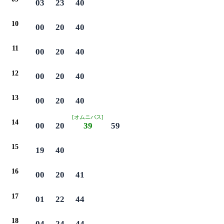
03
23
40
10
00
20
40
11
00
20
40
12
00
20
40
13
00
20
40
[オムニバス]
14
00
20
39
59
15
19
40
16
00
20
41
17
01
22
44
18
04
24
44