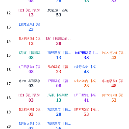
08
28
38
53
[堀]【福川駅前 湯野温泉経由】
[快速]湯田温泉【防府駅前経由】
12
13
53
[湯野温泉]【福川駅前経由】
13
23
[防府駅前]【福川駅前 富海経由】
[堀]【福川駅前 湯野温泉経由】
14
13
38
[高瀬]【福川駅前（矢地峠）経由】
[湯野温泉]【福川駅前経由】
[z]戸田駅前【福川駅前経由】
[柚木河内]【福川
15
08
13
33
43
[戸田駅前]【福川駅前経由】
[防府駅前]【福川駅前 富海経由】
[湯野温泉]【福川駅前経由】
16
08
23
43
[快速]湯田温泉【防府駅前経由】
[戸田駅前]【福川駅前経由】
[柚木河内]【福川駅前 湯野温泉経由】
[防府駅前]【福川
17
03
08
23
48
[堀]【福川駅前 湯野温泉経由】
[高瀬]【福川駅前（矢地峠）経由】
[戸田駅前]【福川駅前経由】
[柚木河内]【福川
18
03
13
41
53
[防府駅前]【福川駅前 富海経由】
[湯野温泉]【福川駅前経由】
[防府駅前]【福川駅前 富海経由】
19
03
28
53
[湯野温泉]【福川駅前経由】
[湯野温泉]【福川駅前経由】
20
03
56