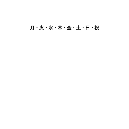
月・火・水・木・金・土・日・祝