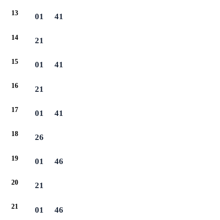
13
01
41
14
21
15
01
41
16
21
17
01
41
18
26
19
01
46
20
21
21
01
46