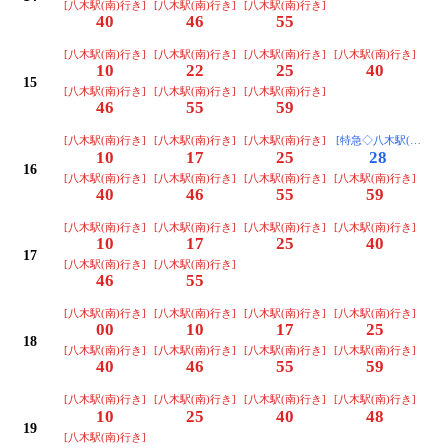
[八木駅(南)行き]
[八木駅(南)行き]
[八木駅(南)行き]
40
46
55
[八木駅(南)行き]
[八木駅(南)行き]
[八木駅(南)行き]
[八木駅(南)行き]
10
22
25
40
15
[八木駅(南)行き]
[八木駅(南)行き]
[八木駅(南)行き]
46
55
59
[八木駅(南)行き]
[八木駅(南)行き]
[八木駅(南)行き]
[特急◇八木駅(南)行き
10
17
25
28
16
[八木駅(南)行き]
[八木駅(南)行き]
[八木駅(南)行き]
[八木駅(南)行き]
40
46
55
59
[八木駅(南)行き]
[八木駅(南)行き]
[八木駅(南)行き]
[八木駅(南)行き]
10
17
25
40
17
[八木駅(南)行き]
[八木駅(南)行き]
46
55
[八木駅(南)行き]
[八木駅(南)行き]
[八木駅(南)行き]
[八木駅(南)行き]
00
10
17
25
18
[八木駅(南)行き]
[八木駅(南)行き]
[八木駅(南)行き]
[八木駅(南)行き]
40
46
55
59
[八木駅(南)行き]
[八木駅(南)行き]
[八木駅(南)行き]
[八木駅(南)行き]
10
25
40
48
19
[八木駅(南)行き]