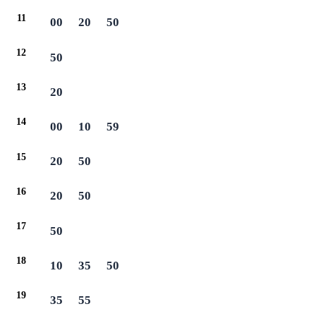
11
00
20
50
12
50
13
20
14
00
10
59
15
20
50
16
20
50
17
50
18
10
35
50
19
35
55