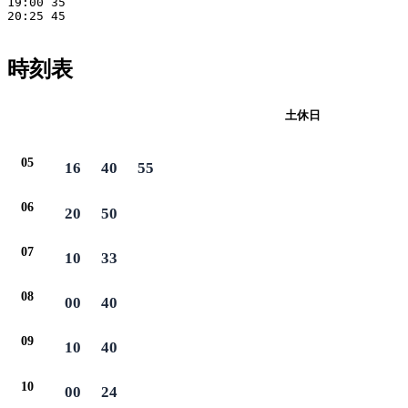
19:00 35

20:25 45

時刻表
平日
土休日
05
16
40
55
06
20
50
07
10
33
08
00
40
09
10
40
10
00
24