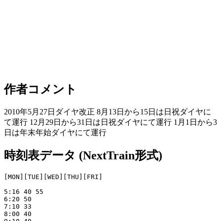
作者コメント
2010年5月27日ダイヤ改正 8月13日から15日は日祝ダイヤに
て運行 12月29日から31日は日祝ダイヤにて運行 1月1日から3
日は年末年始ダイヤにて運行
時刻表データ (NextTrain形式)
[MON][TUE][WED][THU][FRI]

5:16 40 55

6:20 50

7:10 33

8:00 40
