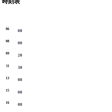
時刻表
06
08
08
08
09
28
11
38
13
08
15
08
16
08