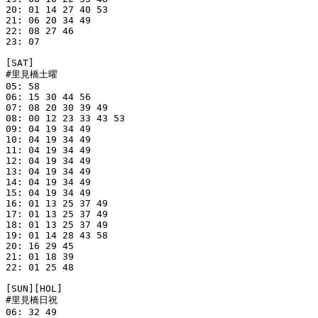
20: 01 14 27 40 53

21: 06 20 34 49

22: 08 27 46

23: 07

[SAT]

#里見橋土曜

05: 58

06: 15 30 44 56

07: 08 20 30 39 49

08: 00 12 23 33 43 53

09: 04 19 34 49

10: 04 19 34 49

11: 04 19 34 49

12: 04 19 34 49

13: 04 19 34 49

14: 04 19 34 49

15: 04 19 34 49

16: 01 13 25 37 49

17: 01 13 25 37 49

18: 01 13 25 37 49

19: 01 14 28 43 58

20: 16 29 45

21: 01 18 39

22: 01 25 48

[SUN][HOL]

#里見橋日祝

06: 32 49
