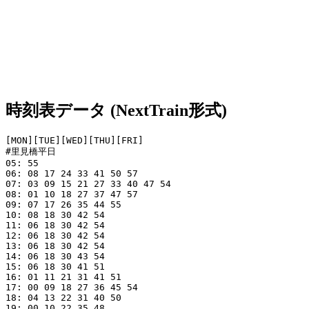
時刻表データ (NextTrain形式)
[MON][TUE][WED][THU][FRI]

#里見橋平日

05: 55

06: 08 17 24 33 41 50 57

07: 03 09 15 21 27 33 40 47 54

08: 01 10 18 27 37 47 57

09: 07 17 26 35 44 55

10: 08 18 30 42 54

11: 06 18 30 42 54

12: 06 18 30 42 54

13: 06 18 30 42 54

14: 06 18 30 43 54

15: 06 18 30 41 51

16: 01 11 21 31 41 51

17: 00 09 18 27 36 45 54

18: 04 13 22 31 40 50

19: 00 10 22 35 48
