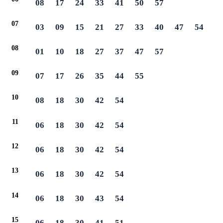
08
17
24
33
41
50
57
07
03
09
15
21
27
33
40
47
54
08
01
10
18
27
37
47
57
09
07
17
26
35
44
55
10
08
18
30
42
54
11
06
18
30
42
54
12
06
18
30
42
54
13
06
18
30
42
54
14
06
18
30
43
54
15
06
18
30
41
51