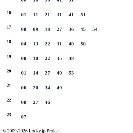
16
01
11
21
31
41
51
17
00
09
18
27
36
45
54
18
04
13
22
31
40
50
19
00
10
22
35
48
20
01
14
27
40
53
21
06
20
34
49
22
08
27
46
23
07
© 2009-2026 Locky.jp Project