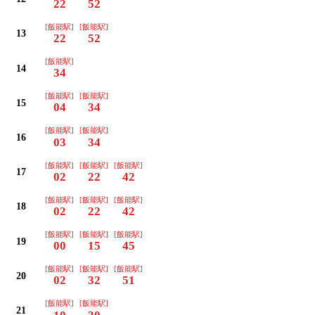
22
52
[飯能駅]
[飯能駅]
13
22
52
[飯能駅]
14
34
[飯能駅]
[飯能駅]
15
04
34
[飯能駅]
[飯能駅]
16
03
34
[飯能駅]
[飯能駅]
[飯能駅]
17
02
22
42
[飯能駅]
[飯能駅]
[飯能駅]
18
02
22
42
[飯能駅]
[飯能駅]
[飯能駅]
19
00
15
45
[飯能駅]
[飯能駅]
[飯能駅]
20
02
32
51
[飯能駅]
[飯能駅]
21