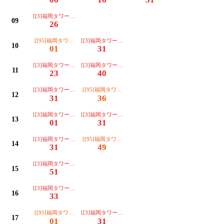
[[3]福岡タワー南口TNC]
09
26
[[95]福岡タワー南口TNC]
[[3]福岡タワー南口TNC]
10
01
31
[[3]福岡タワー南口TNC]
[[3]福岡タワー南口TNC]
11
23
40
[[3]福岡タワー南口TNC]
[[95]福岡タワー南口TNC]
12
31
36
[[3]福岡タワー南口TNC]
[[3]福岡タワー南口TNC]
13
01
31
[[3]福岡タワー南口TNC]
[[95]福岡タワー南口TNC]
14
31
49
[[3]福岡タワー南口TNC]
15
51
[[3]福岡タワー南口TNC]
16
33
[[95]福岡タワー南口TNC]
[[3]福岡タワー南口TNC]
17
01
31