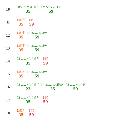
[オムニバス]旭三
[オムニバス]テ
10
35
59
[旭]三
[テ]
11
35
59
[旭]半
[オムニバス]テ
12
35
59
[旭]半
[オムニバス]テ
13
35
59
[オムニバス]旭き
[テ]
14
35
59
[旭]き
[オムニバス]テ
15
35
59
[オムニバス]旭半
[オムニバス]旭き
[オムニバス]テ
16
23
35
59
[オムニバス]旭き
[テ]
17
35
59
[旭]き
[テ]
18
35
59