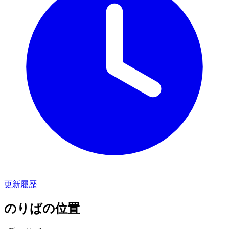
更新履歴
のりばの位置