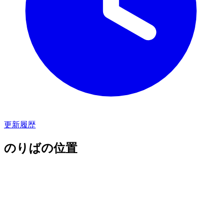
更新履歴
のりばの位置