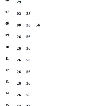
06
29
07
02
33
08
00
26
56
09
26
56
10
26
56
11
26
56
12
26
56
13
26
56
14
26
56
15