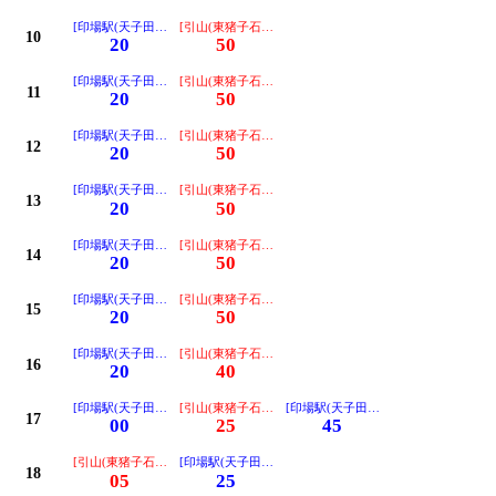
[印場駅(天子田経由ノンステップ)]
[引山(東猪子石経由ノンステップ)]
10
20
50
[印場駅(天子田経由ノンステップ)]
[引山(東猪子石経由ノンステップ)]
11
20
50
[印場駅(天子田経由ノンステップ)]
[引山(東猪子石経由ノンステップ)]
12
20
50
[印場駅(天子田経由ノンステップ)]
[引山(東猪子石経由ノンステップ)]
13
20
50
[印場駅(天子田経由ノンステップ)]
[引山(東猪子石経由ノンステップ)]
14
20
50
[印場駅(天子田経由ノンステップ)]
[引山(東猪子石経由ノンステップ)]
15
20
50
[印場駅(天子田経由ノンステップ)]
[引山(東猪子石経由ノンステップ)]
16
20
40
[印場駅(天子田経由ノンステップ)]
[引山(東猪子石経由ノンステップ)]
[印場駅(天子田経由ノンステップ)]
17
00
25
45
[引山(東猪子石経由ノンステップ)]
[印場駅(天子田経由ノンステップ)]
18
05
25