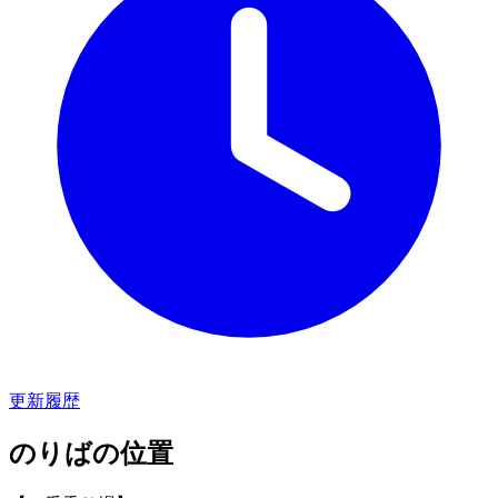
更新履歴
のりばの位置