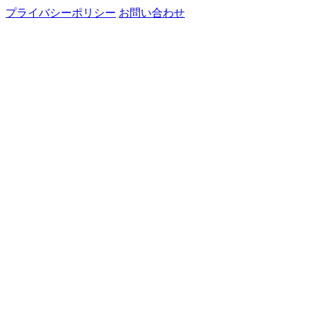
プライバシーポリシー
お問い合わせ