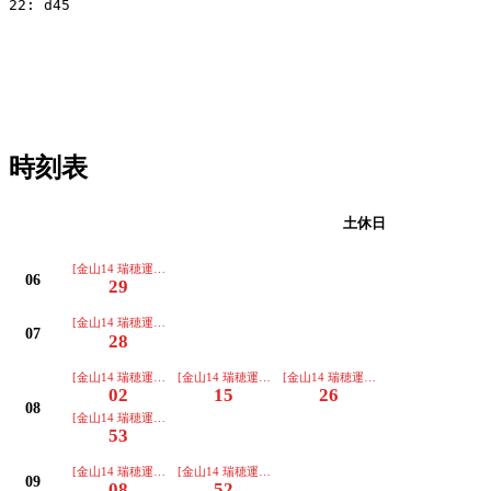
22: d45

時刻表
平日
土休日
[金山14 瑞穂運動場東(桜山経由)ゆき]
06
29
[金山14 瑞穂運動場東(桜山経由)ゆき]
07
28
[金山14 瑞穂運動場東(桜山経由)ゆき]
[金山14 瑞穂運動場東(桜山経由)ゆき]
[金山14 瑞穂運動場東(桜山経由)ゆき]
02
15
26
08
[金山14 瑞穂運動場東(桜山経由)ゆき]
53
[金山14 瑞穂運動場東(桜山経由)ゆき]
[金山14 瑞穂運動場東(桜山経由)ゆき]
09
08
52