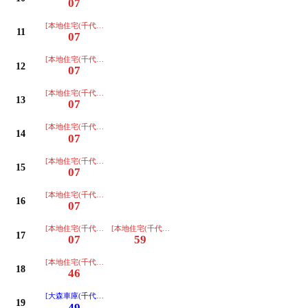
07
[本地住宅(千代田経由ノンステップ)]
11
07
[本地住宅(千代田経由ノンステップ)]
12
07
[本地住宅(千代田経由ノンステップ)]
13
07
[本地住宅(千代田経由ノンステップ)]
14
07
[本地住宅(千代田経由ノンステップ)]
15
07
[本地住宅(千代田経由ノンステップ)]
16
07
[本地住宅(千代田経由ノンステップ)]
[本地住宅(千代田経由ノンステップ)]
17
07
59
[本地住宅(千代田経由ノンステップ)]
18
46
[大森車庫(千代田経由ノンステップ)]
19
49