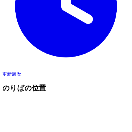
更新履歴
のりばの位置