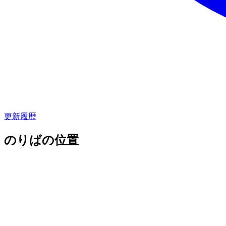
更新履歴
のりばの位置