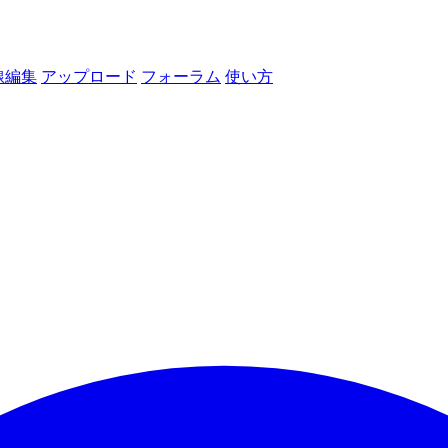
線編集
アップロード
フォーラム
使い方