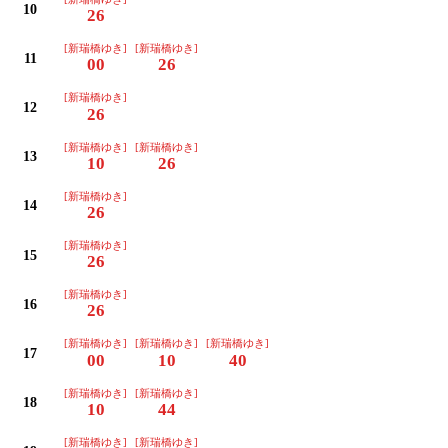
10
26
[新瑞橋ゆき]
[新瑞橋ゆき]
11
00
26
[新瑞橋ゆき]
12
26
[新瑞橋ゆき]
[新瑞橋ゆき]
13
10
26
[新瑞橋ゆき]
14
26
[新瑞橋ゆき]
15
26
[新瑞橋ゆき]
16
26
[新瑞橋ゆき]
[新瑞橋ゆき]
[新瑞橋ゆき]
17
00
10
40
[新瑞橋ゆき]
[新瑞橋ゆき]
18
10
44
[新瑞橋ゆき]
[新瑞橋ゆき]