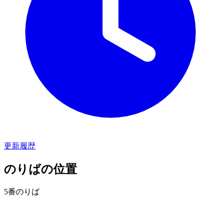
更新履歴
のりばの位置
5番のりば